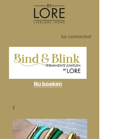
Se connecter
Nu boeken