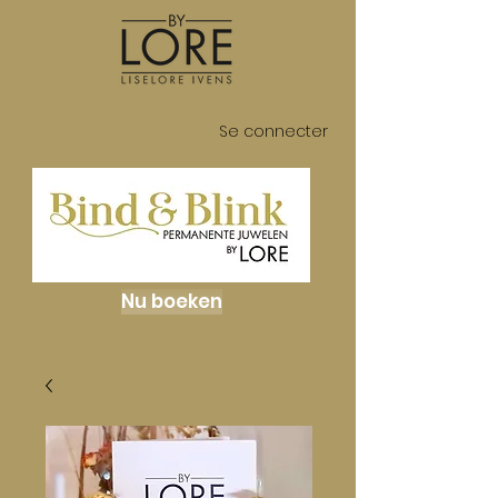
Se connecter
Nu boeken